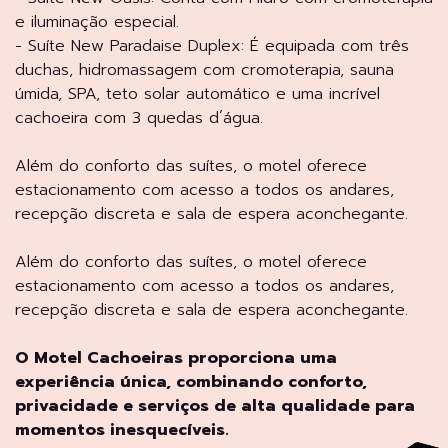
e iluminação especial.
- Suíte New Paradaise Duplex: É equipada com três
duchas, hidromassagem com cromoterapia, sauna
úmida, SPA, teto solar automático e uma incrível
cachoeira com 3 quedas d´água.
Além do conforto das suítes, o motel oferece
estacionamento com acesso a todos os andares,
recepção discreta e sala de espera aconchegante.
Além do conforto das suítes, o motel oferece
estacionamento com acesso a todos os andares,
recepção discreta e sala de espera aconchegante.
O Motel Cachoeiras proporciona uma
experiência única, combinando conforto,
privacidade e serviços de alta qualidade para
momentos inesquecíveis.